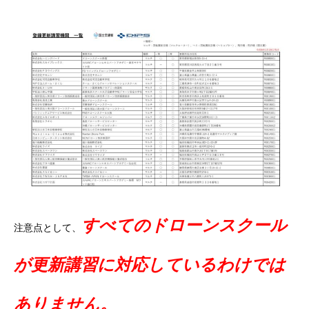
すべてのドローンスクール
注意点として、
が更新講習に対応しているわけでは
ありません。