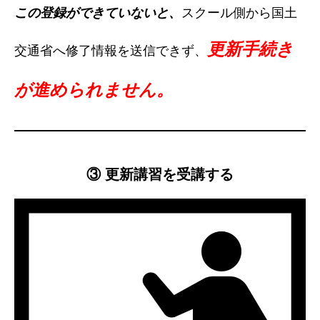
この登録ができていないと、
スクール側から国土
更新手続き
交通省へ修了情報を送信できず、
が進められません。
③ 更新講習を受講する