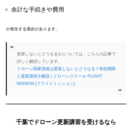
余計な手続きや費用
が発生する場合があります。
更新しないとどうなるかについては、こちらの記事で
詳しく解説しています。
ドローン国家資格は更新しないとどうなる？有効期限
と更新講習を解説 | ドローンスクール FLIGHT
MISSION [フライトミッション]
千葉でドローン更新講習を受けるなら