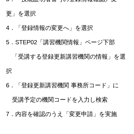
更」を選択
4．「登録情報の変更へ」を選択
5．STEP02「講習機関情報」ページ下部
「受講する登録更新講習機関の情報」を選
択
6．「登録更新講習機関 事務所コード」に
受講予定の機関コードを入力し検索
7．内容を確認のうえ「変更申請」を実施