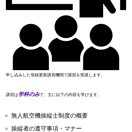
申し込みした登録更新講習機関で講習を受講します。
学科のみ
講習は
で、主に以下の内容を学びます。
無人航空機操縦士制度の概要
操縦者の遵守事項・マナー