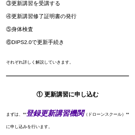
③更新講習を受講する
④更新講習修了証明書の発行
⑤身体検査
⑥DIPS2.0で更新手続き
それぞれ詳しく解説していきます。
① 更新講習に申し込む
登録更新講習機関
まずは、**
（ドローンスクール）**
に申し込みを行います。