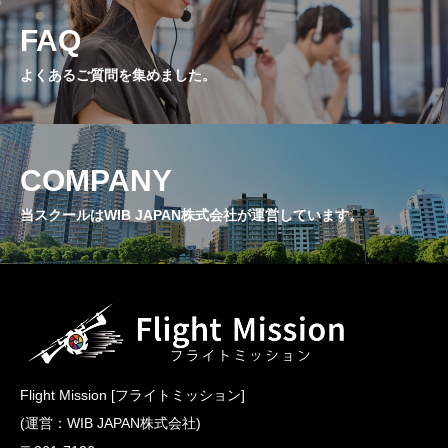
FAQ
よくあるご質問を集めました。
COMPANY
当スクールはWIB JAPAN株式会社が運営しています。
Flight Mission [フライトミッション]
(運営：WIB JAPAN株式会社)