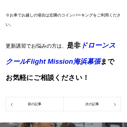
※お車でお越しの場合は近隣のコインパーキングをご利用くださ
い。
是非
ドローンス
更新講習でお悩みの方は、
クールFlight Mission海浜幕張
まで
お気軽にご相談ください！
前の記事
次の記事