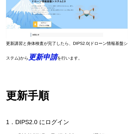
更新講習と身体検査が完了したら、DIPS2.0(ドローン情報基盤シ
更新申請
ステム)から
を行います。
更新手順
1．DIPS2.0 にログイン