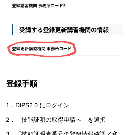
登録手順
1．DIPS2.0 にログイン
2．「技能証明の取得申請へ」を選択
3．「技能証明者番号の登録情報確認／変