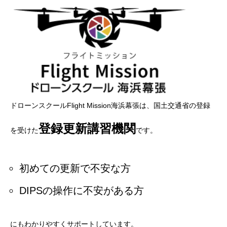
ドローンスクールFlight Mission海浜幕張は、国土交通省の登録
登録更新講習機関
を受けた
です。
初めての更新で不安な方
DIPSの操作に不安がある方
にもわかりやすくサポートしています。